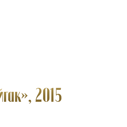
гак», 2015