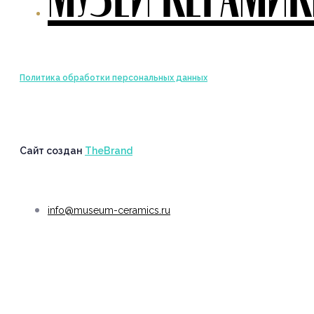
Политика обработки персональных данных
Сайт создан
TheBrand
info@museum-ceramics.ru