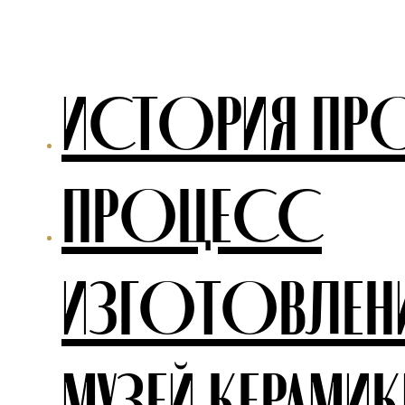
ИСТОРИЯ ПР
ПРОЦЕСС
ИЗГОТОВЛЕН
МУЗЕЙ КЕРАМИК