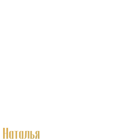
Наталья