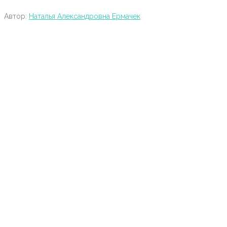
Автор:
Наталья Александровна Ермачек