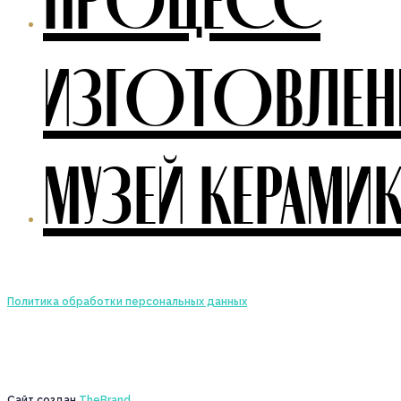
ПРОЦЕСС
ИЗГОТОВЛЕН
МУЗЕЙ КЕРАМИ
Политика обработки персональных данных
Сайт создан
TheBrand