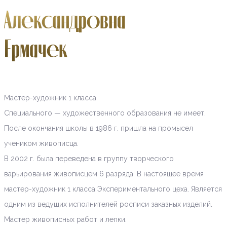
Александровна
Ермачек
Мастер-художник 1 класса
Специального — художественного образования не имеет.
После окончания школы в 1986 г. пришла на промысел
учеником живописца.
В 2002 г. была переведена в группу творческого
варьирования живописцем 6 разряда. В настоящее время
мастер-художник 1 класса Экспериментального цеха. Является
одним из ведущих исполнителей росписи заказных изделий.
Мастер живописных работ и лепки.