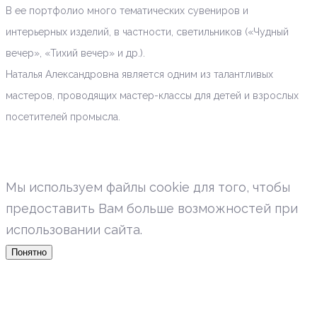
В ее портфолио много тематических сувениров и
интерьерных изделий, в частности, светильников («Чудный
вечер», «Тихий вечер» и др.).
Наталья Александровна является одним из талантливых
мастеров, проводящих мастер-классы для детей и взрослых
посетителей промысла.
Мы используем файлы cookie для того, чтобы
предоставить Вам больше возможностей при
использовании сайта.
Понятно