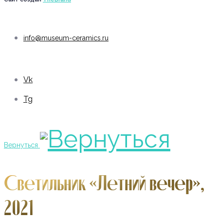
info@museum-ceramics.ru
Vk
Tg
Вернуться
Светильник «Летний вечер»,
2021