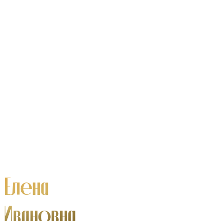
Елена
Ивановна