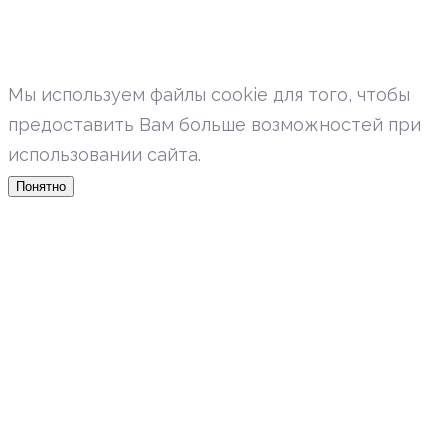
Мы используем файлы cookie для того, чтобы
предоставить Вам больше возможностей при
использовании сайта.
Понятно