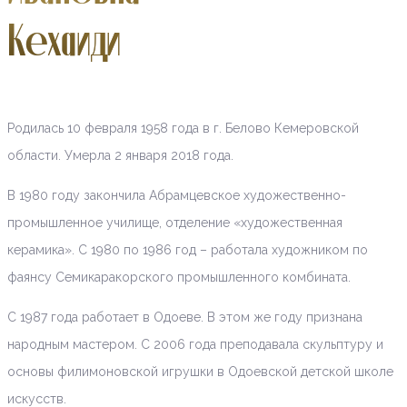
Кехаиди
Родилась 10 февраля 1958 года в г. Белово Кемеровской
области. Умерла 2 января 2018 года.
В 1980 году закончила Абрамцевское художественно-
промышленное училище, отделение «художественная
керамика». С 1980 по 1986 год – работала художником по
фаянсу Семикаракорского промышленного комбината.
С 1987 года работает в Одоеве. В этом же году признана
народным мастером. C 2006 года преподавала скульптуру и
основы филимоновской игрушки в Одоевской детской школе
искусств.