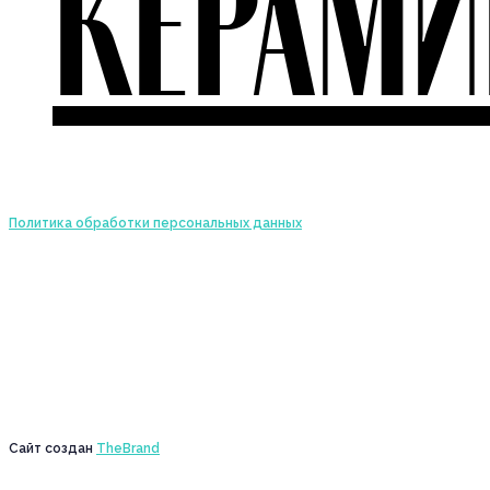
КЕРАМИ
Политика обработки персональных данных
Сайт создан
TheBrand