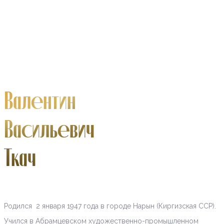
Валентин
Васильевич
Ткач
Родился 2 января 1947 года в городе Нарын (Киргизская ССР).
Учился в Абрамцевском художественно-промышленном