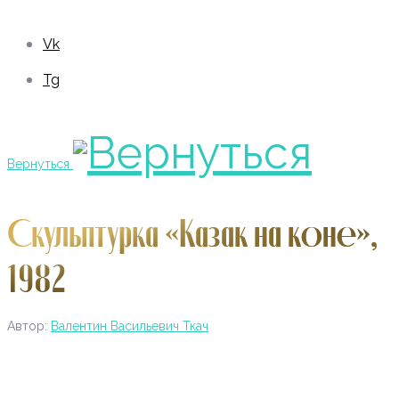
Vk
Tg
Вернуться
Скульптурка «Казак на коне»,
1982
Автор:
Валентин Васильевич Ткач