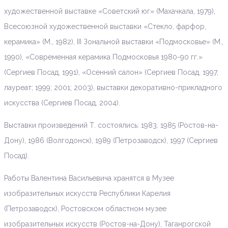
художественной выставке «Советский юг» (Махачкала, 1979),
Всесоюзной художественной выставки «Стекло, фарфор,
керамика» (М., 1982), III Зональной выставки «Подмосковье» (М.,
1990), «Современная керамика Подмосковья 1980-90 гг.»
(Сергиев Посад, 1991), «Осенний салон» (Сергиев Посад, 1997,
лауреат; 1999; 2001; 2003), выставки декоративно-прикладного
искусства (Сергиев Посад, 2004).
Выставки произведений Т. состоялись: 1983, 1985 (Ростов-на-
Дону), 1986 (Волгодонск), 1989 (Петрозаводск), 1997 (Сергиев
Посад).
Работы Валентина Васильевича хранятся в Музее
изобразительных искусств Республики Карелия
(Петрозаводск), Ростовском областном музее
изобразительных искусств (Ростов-на-Дону), Таганрогской