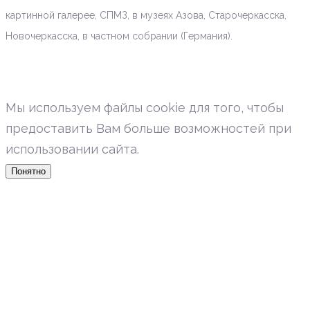
картинной галерее, СПМЗ, в музеях Азова, Старочеркасска,
Новочеркасска, в частном собрании (Германия).
Мы используем файлы cookie для того, чтобы
предоставить Вам больше возможностей при
использовании сайта.
Понятно