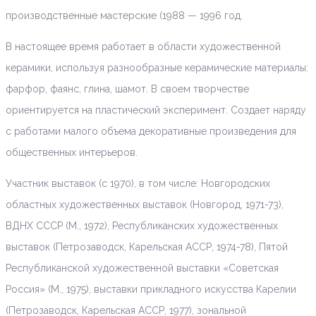
производственные мастерские (1988 — 1996 год.
В настоящее время работает в области художественной
керамики, используя разнообразные керамические материалы:
фарфор, фаянс, глина, шамот. В своем творчестве
ориентируется на пластический эксперимент. Создает наряду
с работами малого объема декоративные произведения для
общественных интерьеров.
Участник выставок (с 1970), в том числе: Новгородских
областных художественных выставок (Новгород, 1971-73),
ВДНХ СССР (М., 1972), Республиканских художественных
выставок (Петрозаводск, Карельская АССР, 1974-78), Пятой
Республиканской художественной выставки «Советская
Россия» (М., 1975), выставки прикладного искусства Карелии
(Петрозаводск, Карельская АССР, 1977), зональной