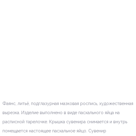
Фаянс, литьё, подглазурная мазковая роспись, художественная
вырезка. Изделие выполнено в виде пасхального яйца на
расписной тарелочке. Крышка сувенира снимается и внутрь
помещается настоящее пасхальное яйцо. Сувенир