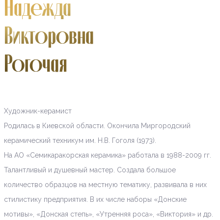
Надежда
Викторовна
Рогочая
Художник-керамист
Родилась в Киевской области. Окончила Миргородский
керамический техникум им. Н.В. Гоголя (1973).
На АО «Семикаракорская керамика» работала в 1988-2009 гг.
Талантливый и душевный мастер. Создала большое
количество образцов на местную тематику, развивала в них
стилистику предприятия. В их числе наборы «Донские
мотивы», «Донская степь», «Утренняя роса», «Виктория» и др.