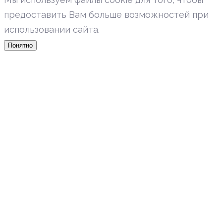
предоставить Вам больше возможностей при
использовании сайта.
Понятно