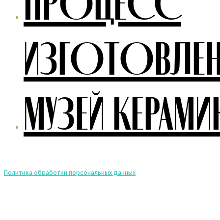
ПРОЦЕСС
ИЗГОТОВЛЕН
МУЗЕЙ КЕРАМИ
Политика обработки персональных данных