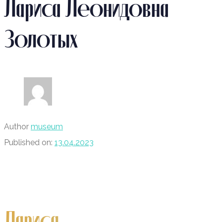
Лариса Леонидовна
Золотых
Author
museum
Published on:
13.04.2023
Лариса